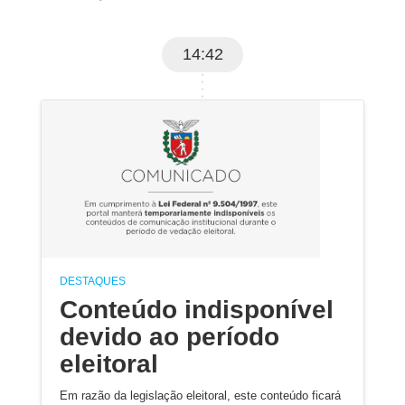
14:42
DESTAQUES
Conteúdo indisponível
devido ao período
eleitoral
Em razão da legislação eleitoral, este conteúdo ficará