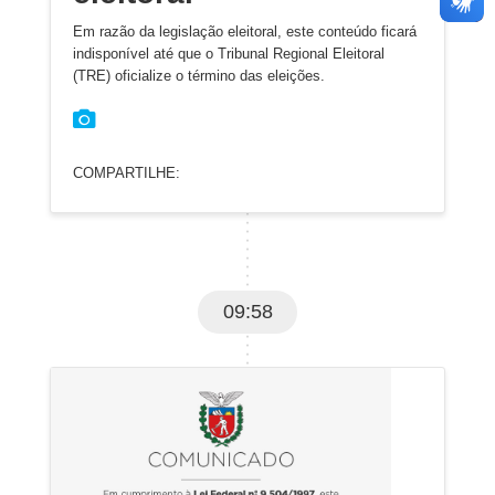
Em razão da legislação eleitoral, este conteúdo ficará
indisponível até que o Tribunal Regional Eleitoral
(TRE) oficialize o término das eleições.
COMPARTILHE:
09:58