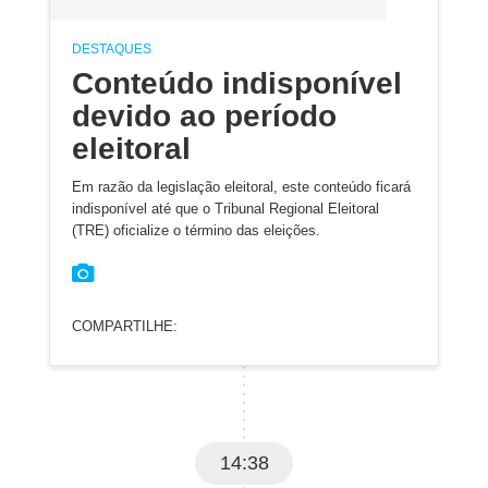
DESTAQUES
Conteúdo indisponível
devido ao período
eleitoral
Em razão da legislação eleitoral, este conteúdo ficará
indisponível até que o Tribunal Regional Eleitoral
(TRE) oficialize o término das eleições.
COMPARTILHE:
14:38