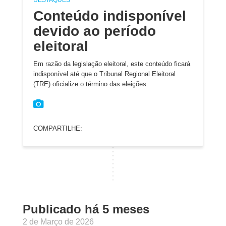
DESTAQUES
Conteúdo indisponível
devido ao período
eleitoral
Em razão da legislação eleitoral, este conteúdo ficará
indisponível até que o Tribunal Regional Eleitoral
(TRE) oficialize o término das eleições.
COMPARTILHE:
Publicado há 5 meses
2 de Março de 2026