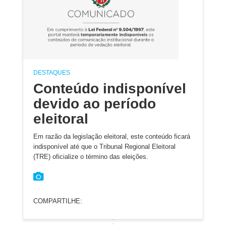
DESTAQUES
Conteúdo indisponível
devido ao período
eleitoral
Em razão da legislação eleitoral, este conteúdo ficará
indisponível até que o Tribunal Regional Eleitoral
(TRE) oficialize o término das eleições.
COMPARTILHE: