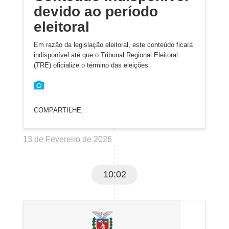
devido ao período
eleitoral
Em razão da legislação eleitoral, este conteúdo ficará
indisponível até que o Tribunal Regional Eleitoral
(TRE) oficialize o término das eleições.
COMPARTILHE:
13 de Fevereiro de 2026
10:02