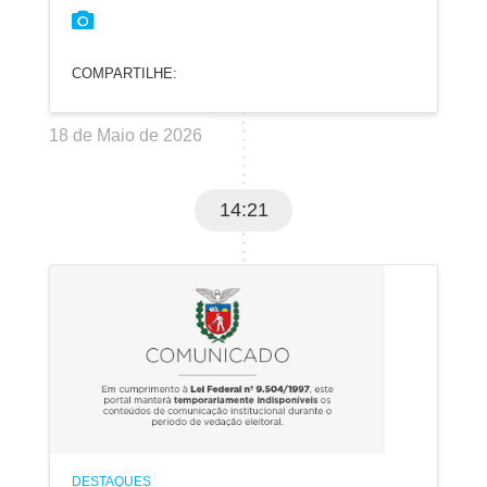
COMPARTILHE:
18 de Maio de 2026
14:21
DESTAQUES