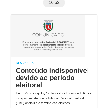
16:52
DESTAQUES
Conteúdo indisponível
devido ao período
eleitoral
Em razão da legislação eleitoral, este conteúdo ficará
indisponível até que o Tribunal Regional Eleitoral
(TRE) oficialize o término das eleições.