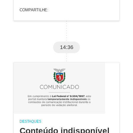
COMPARTILHE:
14:36
DESTAQUES
Conteúdo indisponível