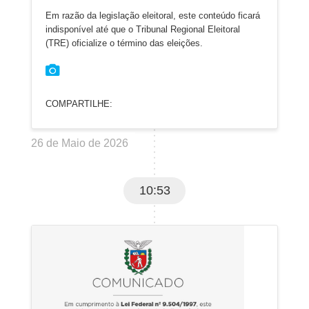
Em razão da legislação eleitoral, este conteúdo ficará
indisponível até que o Tribunal Regional Eleitoral
(TRE) oficialize o término das eleições.
COMPARTILHE:
26 de Maio de 2026
10:53