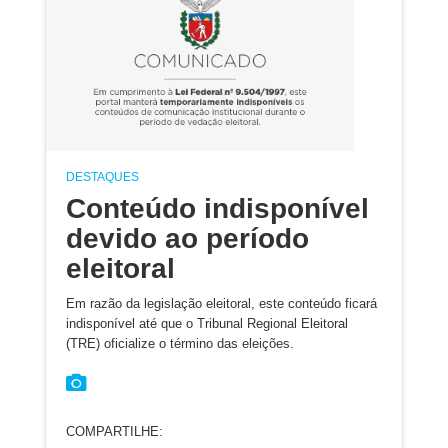
DESTAQUES
Conteúdo indisponível
devido ao período
eleitoral
Em razão da legislação eleitoral, este conteúdo ficará
indisponível até que o Tribunal Regional Eleitoral
(TRE) oficialize o término das eleições.
COMPARTILHE: