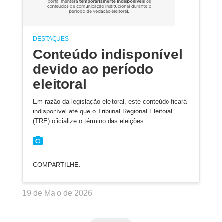
DESTAQUES
Conteúdo indisponível
devido ao período
eleitoral
Em razão da legislação eleitoral, este conteúdo ficará
indisponível até que o Tribunal Regional Eleitoral
(TRE) oficialize o término das eleições.
COMPARTILHE:
19 de Maio de 2026