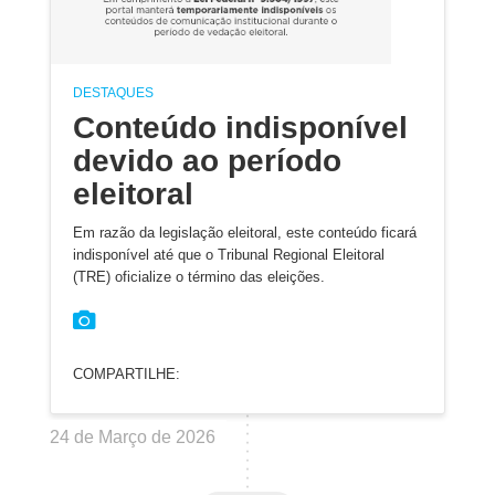
DESTAQUES
Conteúdo indisponível
devido ao período
eleitoral
Em razão da legislação eleitoral, este conteúdo ficará
indisponível até que o Tribunal Regional Eleitoral
(TRE) oficialize o término das eleições.
COMPARTILHE:
24 de Março de 2026