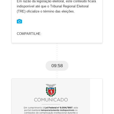
Em razão da legislação eleitoral, este conteúdo ficará
indisponível até que o Tribunal Regional Eleitoral
(TRE) oficialize o término das eleições.
COMPARTILHE:
09:58