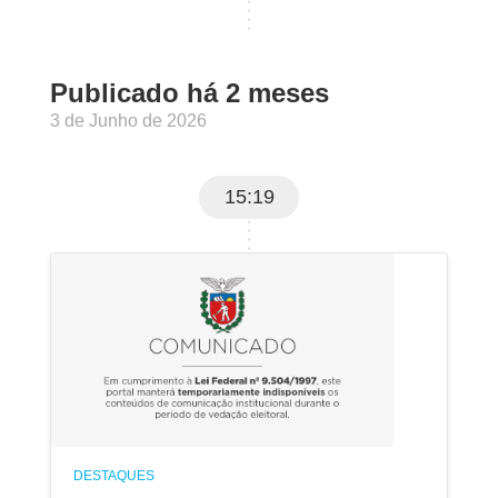
Publicado há 2 meses
3 de Junho de 2026
15:19
DESTAQUES