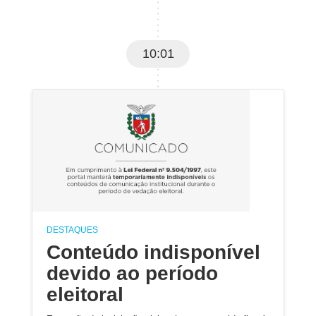
10:01
DESTAQUES
Conteúdo indisponível
devido ao período
eleitoral