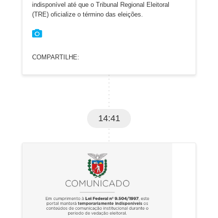
indisponível até que o Tribunal Regional Eleitoral
(TRE) oficialize o término das eleições.
COMPARTILHE:
14:41