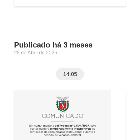
Publicado há 3 meses
28 de Abril de 2026
14:05