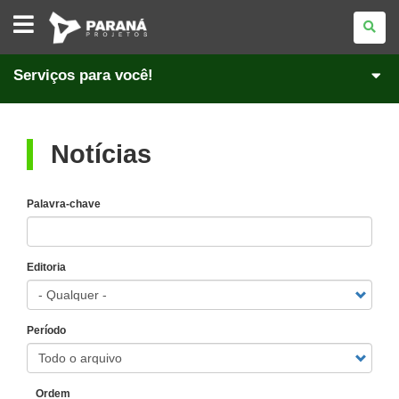
PARANÁ
PROJETOS
Serviços para você!
Notícias
Palavra-chave
Editoria
Período
Ordem