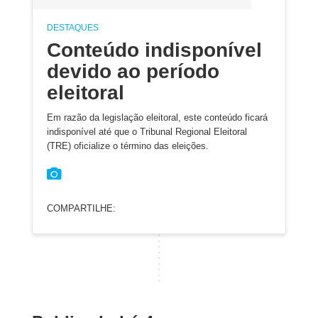
DESTAQUES
Conteúdo indisponível
devido ao período
eleitoral
Em razão da legislação eleitoral, este conteúdo ficará
indisponível até que o Tribunal Regional Eleitoral
(TRE) oficialize o término das eleições.
COMPARTILHE: