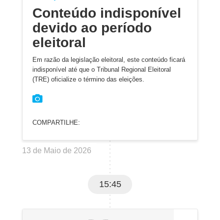
Conteúdo indisponível
devido ao período
eleitoral
Em razão da legislação eleitoral, este conteúdo ficará
indisponível até que o Tribunal Regional Eleitoral
(TRE) oficialize o término das eleições.
COMPARTILHE:
13 de Maio de 2026
15:45