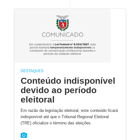
DESTAQUES
Conteúdo indisponível
devido ao período
eleitoral
Em razão da legislação eleitoral, este conteúdo ficará
indisponível até que o Tribunal Regional Eleitoral
(TRE) oficialize o término das eleições.