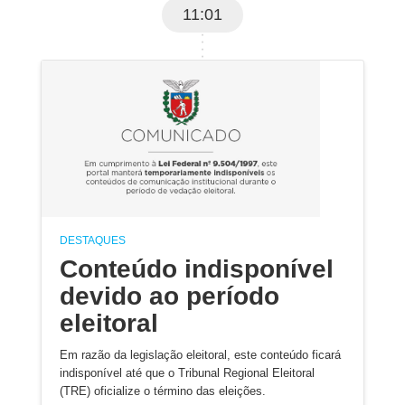
11:01
DESTAQUES
Conteúdo indisponível
devido ao período
eleitoral
Em razão da legislação eleitoral, este conteúdo ficará
indisponível até que o Tribunal Regional Eleitoral
(TRE) oficialize o término das eleições.