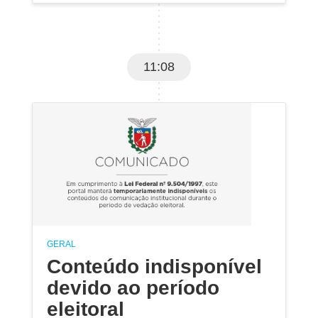
11:08
GERAL
Conteúdo indisponível
devido ao período
eleitoral