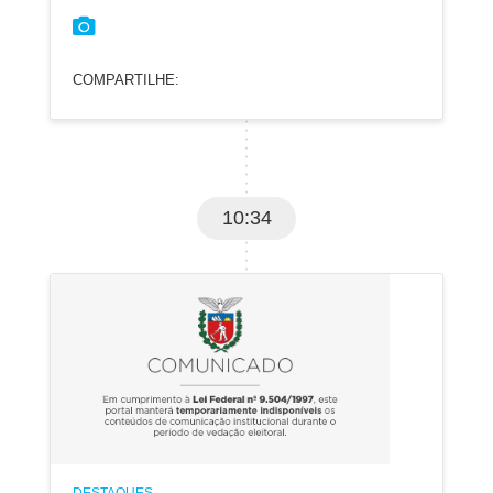
COMPARTILHE:
10:34