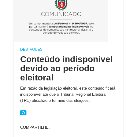
DESTAQUES
Conteúdo indisponível
devido ao período
eleitoral
Em razão da legislação eleitoral, este conteúdo ficará
indisponível até que o Tribunal Regional Eleitoral
(TRE) oficialize o término das eleições.
COMPARTILHE: