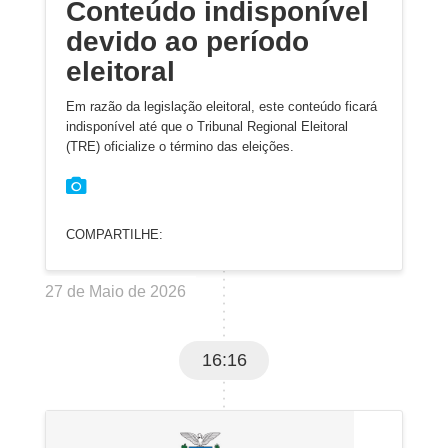
Conteúdo indisponível
devido ao período
eleitoral
Em razão da legislação eleitoral, este conteúdo ficará
indisponível até que o Tribunal Regional Eleitoral
(TRE) oficialize o término das eleições.
COMPARTILHE:
27 de Maio de 2026
16:16